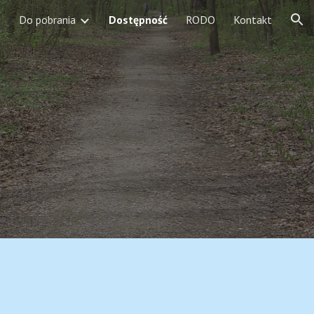
Do pobrania
Dostępność
RODO
Kontakt
ion