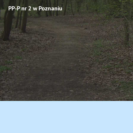
PP-P nr 2 w Poznaniu
Sk